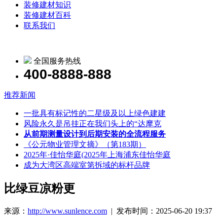
装修建材知识
装修建材百科
联系我们
全国服务热线
400-8888-888
推荐新闻
一批具有标记性的二星级及以上绿色建建
风险永久是吊挂正在我们头上的“达摩克
从前期测量设计到后期安装的全流程服务
《公元物业管理文摘》（第183期）
2025年·佳怡华庭(2025年上海浦东佳怡华庭
成为大湾区高端室第拆域的标杆品牌
比绿豆凉粉更
来源：
http://www.sunlence.com
| 发布时间：2025-06-20 19:37