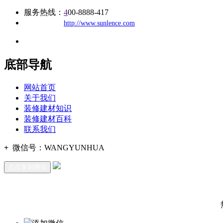
服务热线：
4
00-8888-417
公司
网址：
http://www.sunlence.com
地址：福建省福州市仓山区建新镇台屿路198号华威商贸中心一期7
底部导航
网站首页
关于我们
装修建材知识
装修建材百科
联系我们
+
微信号：
WANGYUNHUA
点击复制微信