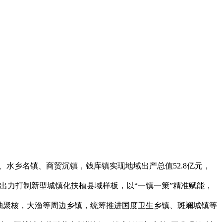
、水乡名镇、商贸沉镇，钱库镇实现地域出产总值52.8亿元，
，出力打制新型城镇化扶植县域样板，以“一镇一策”精准赋能，
轴聚核，大渔等周边乡镇，统筹推进国度卫生乡镇、斑斓城镇等