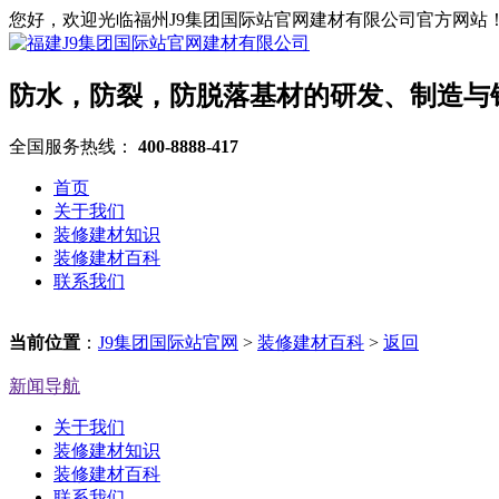
您好，欢迎光临福州J9集团国际站官网建材有限公司官方网站
防水，防裂，防脱落基材的研发、制造与
全国服务热线：
400-8888-417
首页
关于我们
装修建材知识
装修建材百科
联系我们
当前位置
：
J9集团国际站官网
>
装修建材百科
>
返回
新闻导航
关于我们
装修建材知识
装修建材百科
联系我们