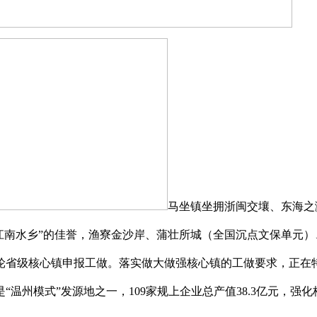
马坐镇坐拥浙闽交壤、东海之
江南水乡”的佳誉，渔寮金沙岸、蒲壮所城（全国沉点文保单元
轮省级核心镇申报工做。落实做大做强核心镇的工做要求，正在
温州模式”发源地之一，109家规上企业总产值38.3亿元，强