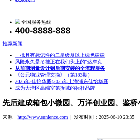
全国服务热线
400-8888-888
推荐新闻
一批具有标记性的二星级及以上绿色建建
风险永久是吊挂正在我们头上的“达摩克
从前期测量设计到后期安装的全流程服务
《公元物业管理文摘》（第183期）
2025年·佳怡华庭(2025年上海浦东佳怡华庭
成为大湾区高端室第拆域的标杆品牌
先后建成箱包小微园、万洋创业园、鉴桥
来源：
http://www.sunlence.com
| 发布时间：2025-06-10 23:35