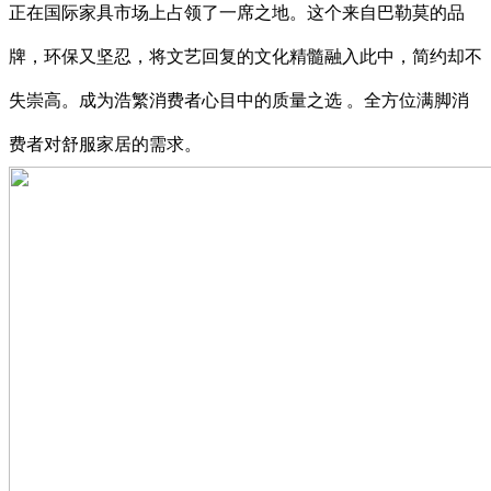
正在国际家具市场上占领了一席之地。这个来自巴勒莫的品
牌，环保又坚忍，将文艺回复的文化精髓融入此中，简约却不
失崇高。成为浩繁消费者心目中的质量之选 。全方位满脚消
费者对舒服家居的需求。