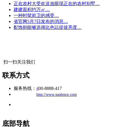
正在农村大受欢送放眼现正在的农村别墅…
建建面积约万㎡…
一种时髦前卫的感受…
省官网5月7日发布的消息…
配饰则能够选择比色以提拔亮度…
扫一扫关注我们
联系方式
服务热线：
4
00-8888-417
公司
网址：
http://www.sunlence.com
地址：福建省福州市仓山区建新镇台屿路198号华威商贸中心一
办公
期7#楼8层17商务
底部导航