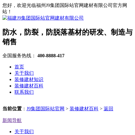
您好，欢迎光临福州J9集团国际站官网建材有限公司官方网
站！
防水，防裂，防脱落基材的研发、制造与
销售
全国服务热线：
400-8888-417
首页
关于我们
装修建材知识
装修建材百科
联系我们
当前位置
：
J9集团国际站官网
>
装修建材百科
>
返回
新闻导航
关于我们