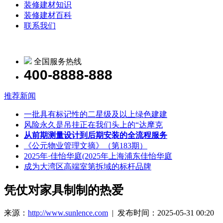
装修建材知识
装修建材百科
联系我们
全国服务热线
400-8888-888
推荐新闻
一批具有标记性的二星级及以上绿色建建
风险永久是吊挂正在我们头上的“达摩克
从前期测量设计到后期安装的全流程服务
《公元物业管理文摘》（第183期）
2025年·佳怡华庭(2025年上海浦东佳怡华庭
成为大湾区高端室第拆域的标杆品牌
凭仗对家具制制的热爱
来源：
http://www.sunlence.com
| 发布时间：2025-05-31 00:20