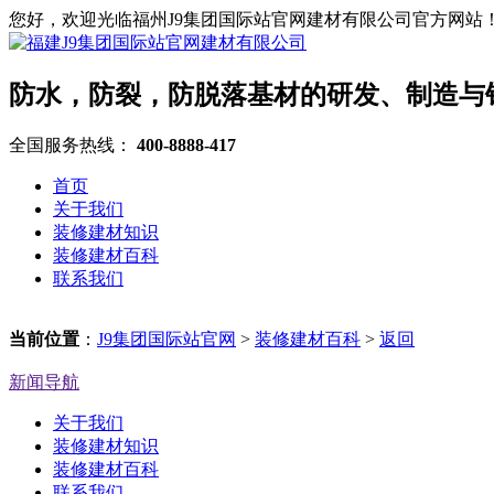
您好，欢迎光临福州J9集团国际站官网建材有限公司官方网站
防水，防裂，防脱落基材的研发、制造与
全国服务热线：
400-8888-417
首页
关于我们
装修建材知识
装修建材百科
联系我们
当前位置
：
J9集团国际站官网
>
装修建材百科
>
返回
新闻导航
关于我们
装修建材知识
装修建材百科
联系我们