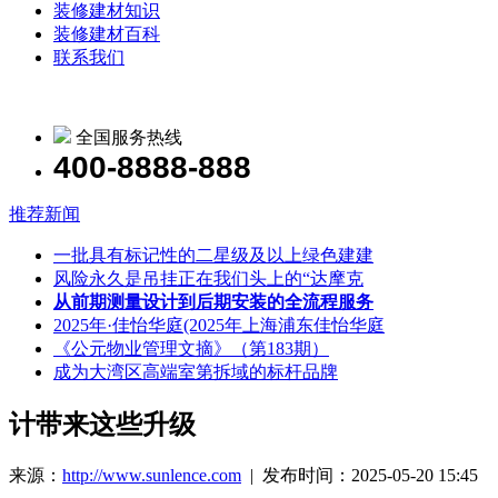
装修建材知识
装修建材百科
联系我们
全国服务热线
400-8888-888
推荐新闻
一批具有标记性的二星级及以上绿色建建
风险永久是吊挂正在我们头上的“达摩克
从前期测量设计到后期安装的全流程服务
2025年·佳怡华庭(2025年上海浦东佳怡华庭
《公元物业管理文摘》（第183期）
成为大湾区高端室第拆域的标杆品牌
计带来这些升级
来源：
http://www.sunlence.com
| 发布时间：2025-05-20 15:45