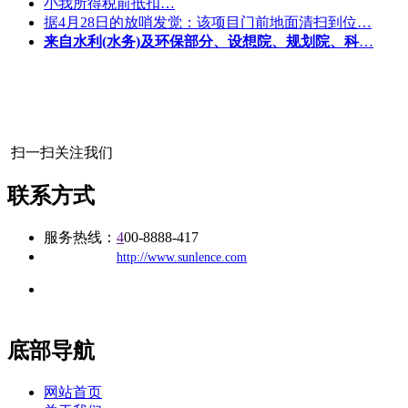
小我所得税前抵扣…
据4月28日的放哨发觉：该项目门前地面清扫到位…
来自水利(水务)及环保部分、设想院、规划院、科
…
扫一扫关注我们
联系方式
服务热线：
4
00-8888-417
公司
网址：
http://www.sunlence.com
地址：福建省福州市仓山区建新镇台屿路198号华威商贸中心一
办公
期7#楼8层17商务
底部导航
网站首页