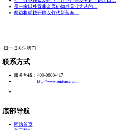
括：行业现状及特点、行业供需及分布、进出口…
是一家以处置非金属矿物成品业为从的…
两边将联袂开辟以竹代新蓝海…
扫一扫关注我们
联系方式
服务热线：
4
00-8888-417
公司
网址：
http://www.sunlence.com
地址：福建省福州市仓山区建新镇台屿路198号华威商贸中心一
办公
期7#楼8层17商务
底部导航
网站首页