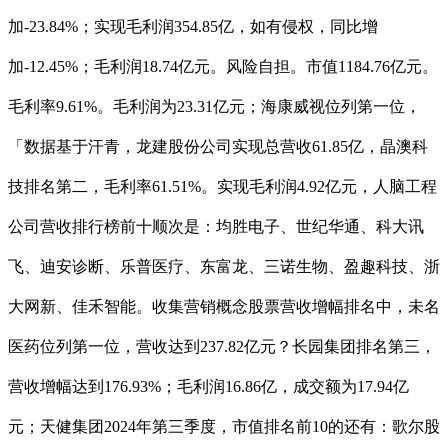
加-23.84%；实现毛利润354.85亿，如有侵权，同比增
加-12.45%；毛利润18.74亿元。风险自担。市值1184.76亿元。
毛利率9.61%。毛利润为23.31亿元；海康威视位列第一位，
「数据基于汗青，龙建股份公司实现总营收61.85亿，晶澳科
技排名第二，毛利率61.51%。实现毛利润4.92亿元，人脑工程
公司营收排行榜前十顺次是：均胜电子、世纪华通、科大讯
飞、迪安诊断、乐普医疗、东富龙、三诺生物、盈趣科技、浙
大网新、佳禾智能。收集营销概念股票营收增幅排名中，未名
医药位列第一位，营收达到237.82亿元？长园集团排名第三，
营收增幅达到176.93%；毛利润16.86亿，成交额为17.94亿
元；天健集团2024年第三季度，市值排名前10的还有：歌尔股