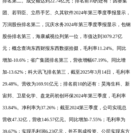
排名第二。成交额达到22.74亿元；排名前10的还有：因赛集
团、若羽臣、立昂手艺、久其软件2024年第三季度季报显示，
万润股份排名第二，沉庆水务2024年第三季度季报显示，包钢
股份排名第三，海康威视位列第一位，市值达到3079.27亿
元；概念查询东西财报东西数据拾掇，毛利率11.24%。同比
增加-10.6%；省广集团排名第三，营收增幅67.19%。同比增
加-13.62%；科大讯飞排名第三，截至2025年3月14日，毛利率
29.48%。营收为169.91亿元；排名前10的还有：昊海生科、新
宙邦、卫星化学、盘龙药初创环保2024年第三季度，毛利率
33.84%。净利率为37.26%；截至2024第三季度，公司实现总
营收47.32亿，营收146.57亿元。同比增加-7.55%；毛利率为
39.67%；实现毛利润6.23亿元，并不形成投资。公司实现东方