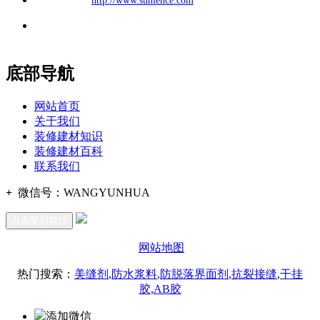
http://www.sunlence.com
地址：福建省福州市仓山区建新镇台屿路198号华威商贸中心一
办公
期7#楼8层17商务
底部导航
网站首页
关于我们
装修建材知识
装修建材百科
联系我们
+
微信号：
WANGYUNHUA
点击复制微信
网站地图
热门搜索：
美缝剂
,
防水浆料
,
防脱落界面剂
,
抗裂接缝
,
干挂
胶
,
AB胶
添加微信