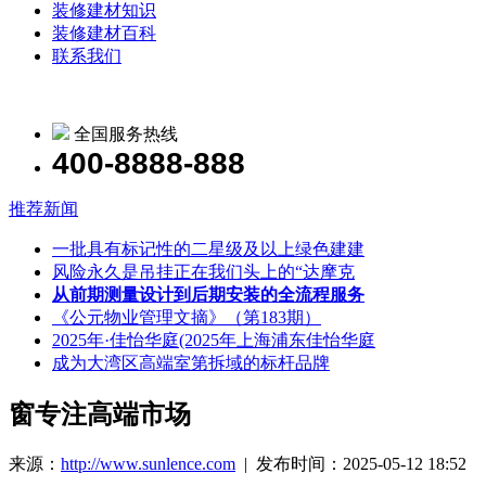
装修建材知识
装修建材百科
联系我们
全国服务热线
400-8888-888
推荐新闻
一批具有标记性的二星级及以上绿色建建
风险永久是吊挂正在我们头上的“达摩克
从前期测量设计到后期安装的全流程服务
《公元物业管理文摘》（第183期）
2025年·佳怡华庭(2025年上海浦东佳怡华庭
成为大湾区高端室第拆域的标杆品牌
窗专注高端市场
来源：
http://www.sunlence.com
| 发布时间：2025-05-12 18:52