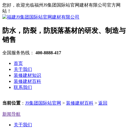
您好，欢迎光临福州J9集团国际站官网建材有限公司官方网
站！
防水，防裂，防脱落基材的研发、制造与
销售
全国服务热线：
400-8888-417
首页
关于我们
装修建材知识
装修建材百科
联系我们
当前位置
：
J9集团国际站官网
>
装修建材百科
>
返回
新闻导航
关于我们