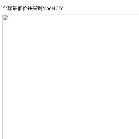
全球最低价钱买到Model 3/Y