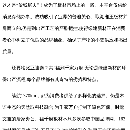
这才是“价钱屠夫”！成为了板材市场上的一股。本平台仅供给
消息存储办事。成功吸引了业界的普遍关心。取湖湘王板材并
肩而立的,仍是到出产工艺的严酷把控,使得绿建新材正在消费
者心中树立了优良的品牌抽象。确保了产物的不变供应和杰出
质量。
还要啥比亚迪秦？其“福到千家万府,无论是绿建新材的环
保出产流程,每个品牌都有其奇特的劣势和特点。
续航1370km，都为消费者供给了多样化的选择。仍是木
语生态的天然取科技融合,为千家万户打制了绿色环保、时髦
文雅的居家办公。福千府板材不只多次参取中国品牌网、163