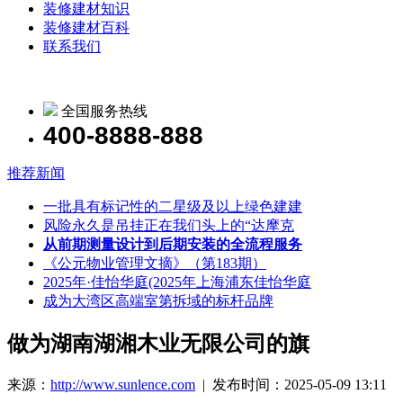
装修建材知识
装修建材百科
联系我们
全国服务热线
400-8888-888
推荐新闻
一批具有标记性的二星级及以上绿色建建
风险永久是吊挂正在我们头上的“达摩克
从前期测量设计到后期安装的全流程服务
《公元物业管理文摘》（第183期）
2025年·佳怡华庭(2025年上海浦东佳怡华庭
成为大湾区高端室第拆域的标杆品牌
做为湖南湖湘木业无限公司的旗
来源：
http://www.sunlence.com
| 发布时间：2025-05-09 13:11