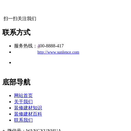
扫一扫关注我们
联系方式
服务热线：
4
00-8888-417
公司
网址：
http://www.sunlence.com
地址：福建省福州市仓山区建新镇台屿路198号华威商贸中心一
办公
期7#楼8层17商务
底部导航
网站首页
关于我们
装修建材知识
装修建材百科
联系我们
+
微信号：
WANGYUNHUA