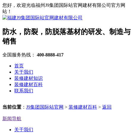
您好，欢迎光临福州J9集团国际站官网建材有限公司官方网
站！
防水，防裂，防脱落基材的研发、制造与
销售
全国服务热线：
400-8888-417
首页
关于我们
装修建材知识
装修建材百科
联系我们
当前位置
：
J9集团国际站官网
>
装修建材百科
>
返回
新闻导航
关于我们