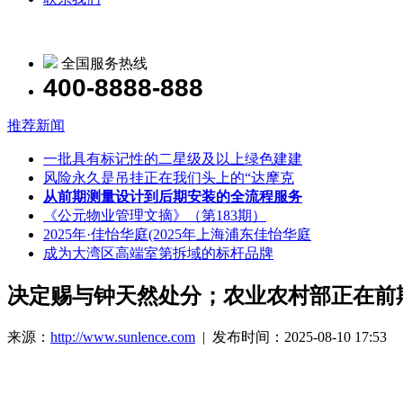
全国服务热线
400-8888-888
推荐新闻
一批具有标记性的二星级及以上绿色建建
风险永久是吊挂正在我们头上的“达摩克
从前期测量设计到后期安装的全流程服务
《公元物业管理文摘》（第183期）
2025年·佳怡华庭(2025年上海浦东佳怡华庭
成为大湾区高端室第拆域的标杆品牌
决定赐与钟天然处分；农业农村部正在前
来源：
http://www.sunlence.com
| 发布时间：2025-08-10 17:53