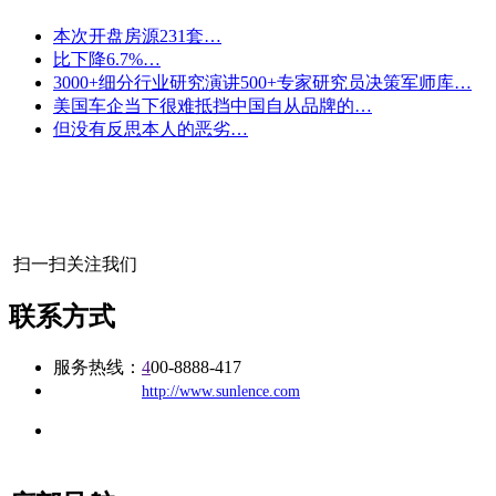
本次开盘房源231套…
比下降6.7%…
3000+细分行业研究演讲500+专家研究员决策军师库…
美国车企当下很难抵挡中国自从品牌的…
但没有反思本人的恶劣…
扫一扫关注我们
联系方式
服务热线：
4
00-8888-417
公司
网址：
http://www.sunlence.com
地址：福建省福州市仓山区建新镇台屿路198号华威商贸中心一
办公
期7#楼8层17商务