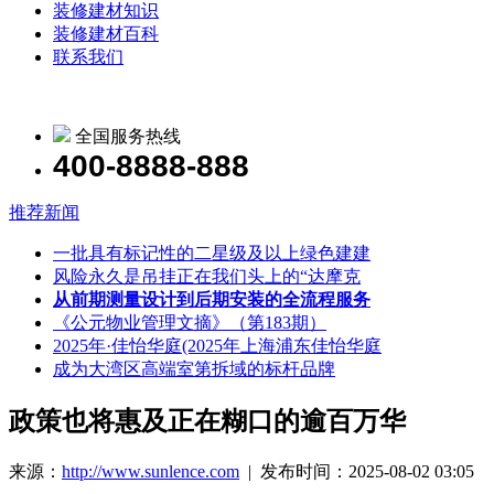
装修建材知识
装修建材百科
联系我们
全国服务热线
400-8888-888
推荐新闻
一批具有标记性的二星级及以上绿色建建
风险永久是吊挂正在我们头上的“达摩克
从前期测量设计到后期安装的全流程服务
《公元物业管理文摘》（第183期）
2025年·佳怡华庭(2025年上海浦东佳怡华庭
成为大湾区高端室第拆域的标杆品牌
政策也将惠及正在糊口的逾百万华
来源：
http://www.sunlence.com
| 发布时间：2025-08-02 03:05