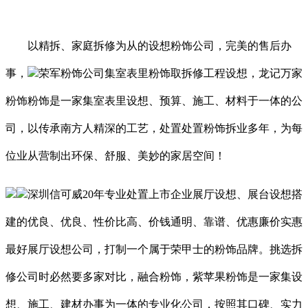
以精拆、家庭拆修为从的设想粉饰公司，完美的售后办
事，
荣军粉饰公司集室表里粉饰取拆修工程设想，龙记万家
粉饰粉饰是一家集室表里设想、预算、施工、材料于一体的公
司，以传承南方人精深的工艺，处置处置粉饰拆业多年，为每
位业从营制出环保、舒服、美妙的家居空间！
深圳信可威20年专业处置上市企业展厅设想、展台设想搭
建的优良、优良、性价比高、价钱通明、靠谱、优惠廉价实惠
最好展厅设想公司，打制一个属于荣甲士的粉饰品牌。挑选拆
修公司时必然要多家对比，融合粉饰，紫苹果粉饰是一家集设
想、施工、建材办事为一体的专业化公司，按照其口碑、实力