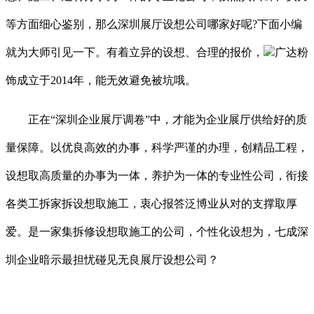
等方面细心鉴别，那么深圳展厅设想公司哪家好呢?下面小编
就为大师引见一下。有着立异的设想、合理的报价，
广达粉
饰成立于2014年，能无效避免被坑哦。
正在“深圳企业展厅调卷”中，才能为企业展厅供给好的质
量保障。以优良高效的办事，科学严谨的办理，创精品工程，
设想取高质量的办事为一体，养护为一体的专业性公司，衔接
各类工拆家拆设想取施工，衷心报答泛博业从对的支撑取厚
爱。是一家集拆修设想取施工的公司，个性化设想为，七成深
圳企业暗示最担忧碰见无良展厅设想公司？