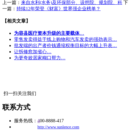
上一篇：
来自水利(水务)及环保部分、设想院、规划院、科
下
一篇：
持续12年荣登《财富》世界强企业榜单？
【相关文章】
为容县医疗资本升级的主要载体
…
零售发卖得益于线上购物和汽车发卖的强劲表示…
批发端的出产者价钱通缩权衡目标的大幅上升表…
让拆修愈加省心…
为更夸姣居家糊口帮力…
扫一扫关注我们
联系方式
服务热线：
4
00-8888-417
公司
网址：
http://www.sunlence.com