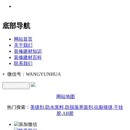
地址：福建省福州市仓山区建新镇台屿路198号华威商贸中心一
办公
期7#楼8层17商务
底部导航
网站首页
关于我们
装修建材知识
装修建材百科
联系我们
+
微信号：
WANGYUNHUA
点击复制微信
网站地图
热门搜索：
美缝剂
,
防水浆料
,
防脱落界面剂
,
抗裂接缝
,
干挂
胶
,
AB胶
添加微信