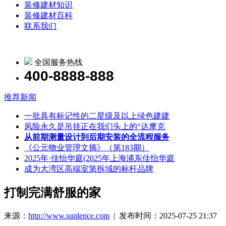
装修建材知识
装修建材百科
联系我们
全国服务热线
400-8888-888
推荐新闻
一批具有标记性的二星级及以上绿色建建
风险永久是吊挂正在我们头上的“达摩克
从前期测量设计到后期安装的全流程服务
《公元物业管理文摘》（第183期）
2025年·佳怡华庭(2025年上海浦东佳怡华庭
成为大湾区高端室第拆域的标杆品牌
打制完满舒服的家
来源：
http://www.sunlence.com
| 发布时间：2025-07-25 21:37