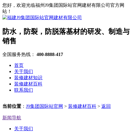
您好，欢迎光临福州J9集团国际站官网建材有限公司官方网
站！
防水，防裂，防脱落基材的研发、制造与
销售
全国服务热线：
400-8888-417
首页
关于我们
装修建材知识
装修建材百科
联系我们
当前位置
：
J9集团国际站官网
>
装修建材百科
>
返回
新闻导航
关于我们