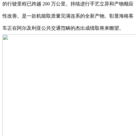
的行驶里程已跨越 200 万公里。持续进行手艺立异和产物顺应
性改善。是一款机能取质量完满连系的全新产物。彰显海格客
车正在阿尔及利亚公共交通范畴的杰出成绩取将来瞻望。