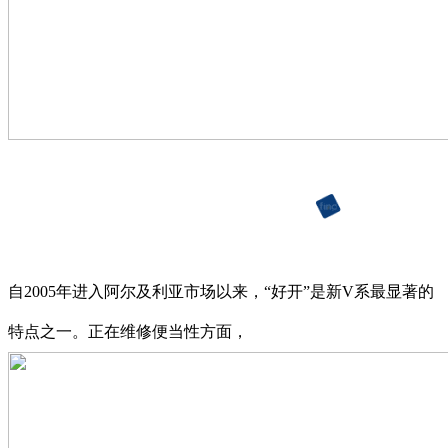
自2005年进入阿尔及利亚市场以来，“好开”是新V系最显著的
特点之一。正在维修便当性方面，