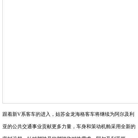
跟着新V系客车的进入，姑苏金龙海格客车将继续为阿尔及利
亚的公共交通事业贡献更多力量，车身和策动机舱采用全新的