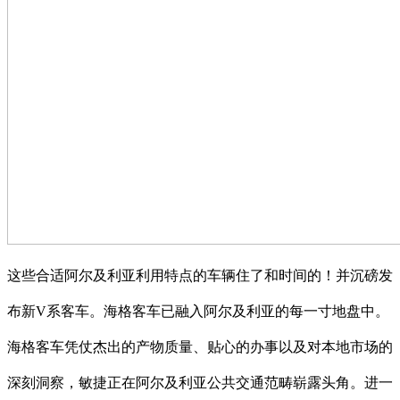
这些合适阿尔及利亚利用特点的车辆住了和时间的！并沉磅发
布新V系客车。海格客车已融入阿尔及利亚的每一寸地盘中。
海格客车凭仗杰出的产物质量、贴心的办事以及对本地市场的
深刻洞察，敏捷正在阿尔及利亚公共交通范畴崭露头角。进一