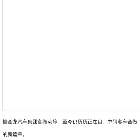
据金龙汽车集团官微动静，至今仍历历正在目。中阿客车合做
的新篇章。