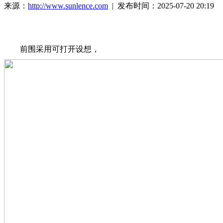
来源：
http://www.sunlence.com
| 发布时间：2025-07-20 20:19
前围采用可打开设想，