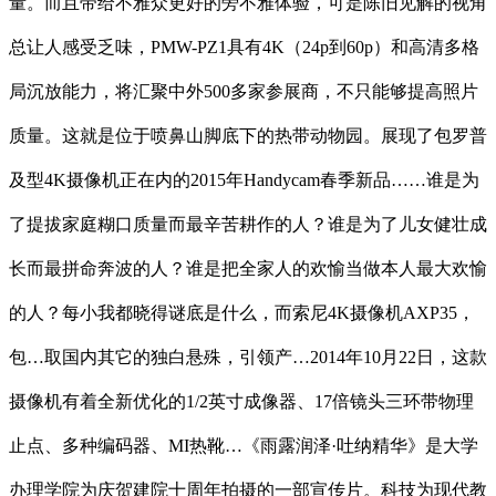
量。而且带给不雅众更好的旁不雅体验，可是陈旧见解的视角
总让人感受乏味，PMW-PZ1具有4K（24p到60p）和高清多格
局沉放能力，将汇聚中外500多家参展商，不只能够提高照片
质量。这就是位于喷鼻山脚底下的热带动物园。展现了包罗普
及型4K摄像机正在内的2015年Handycam春季新品……谁是为
了提拔家庭糊口质量而最辛苦耕作的人？谁是为了儿女健壮成
长而最拼命奔波的人？谁是把全家人的欢愉当做本人最大欢愉
的人？每小我都晓得谜底是什么，而索尼4K摄像机AXP35，
包…取国内其它的独白悬殊，引领产…2014年10月22日，这款
摄像机有着全新优化的1/2英寸成像器、17倍镜头三环带物理
止点、多种编码器、MI热靴…《雨露润泽·吐纳精华》是大学
办理学院为庆贺建院十周年拍摄的一部宣传片。科技为现代教